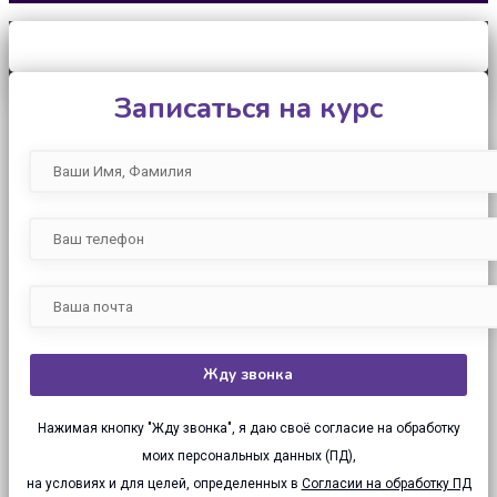
Записаться на курс
Нажимая кнопку "Жду звонка", я даю своё согласие на обработку
моих персональных данных (ПД),
на условиях и для целей, определенных в
Согласии на обработку ПД