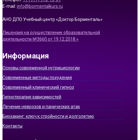
E-mail:
info@bormentalkurs.ru
АНО ДПО Учебный центр «Доктор Борменталь»
Лицензия на осуществление образовательной
деятельности №3660 от 19.12.2018 »
Информация
Основы современной нутрициологии
Современные методы похудения
Современный клинический гипноз
Гипнотерапия зависимостей
Лечение неврозов и панических атак
Биохакинг: ключ к стройности и долголетию
Контакты