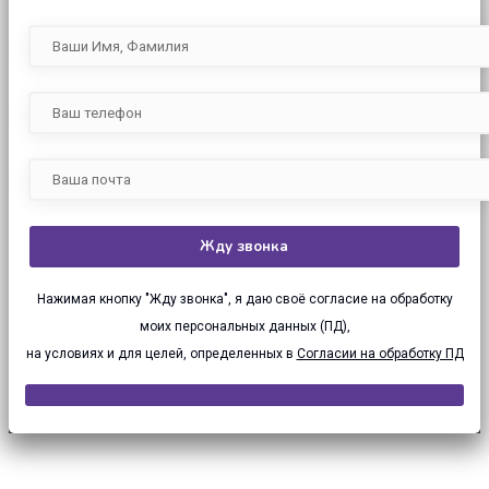
Нажимая кнопку "Жду звонка", я даю своё согласие на обработку
моих персональных данных (ПД),
на условиях и для целей, определенных в
Согласии на обработку ПД