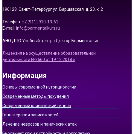
196128, Санкт-Петербург ул. Варшавская, д. 23, к. 2
Телефон:
+7 (911) 910-13-61
E-mail:
info@bormentalkurs.ru
АНО ДПО Учебный центр «Доктор Борменталь»
Лицензия на осуществление образовательной
деятельности №3660 от 19.12.2018 »
Информация
Основы современной нутрициологии
Современные методы похудения
Современный клинический гипноз
Гипнотерапия зависимостей
Лечение неврозов и панических атак
Биохакинг: ключ к стройности и долголетию