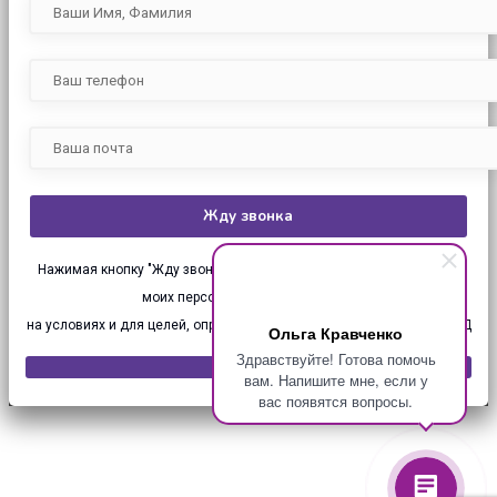
Нажимая кнопку "Жду звонка", я даю своё согласие на обработку
моих персональных данных (ПД),
на условиях и для целей, определенных в
Согласии на обработку ПД
Ольга Кравченко
Здравствуйте! Готова помочь
вам. Напишите мне, если у
вас появятся вопросы.