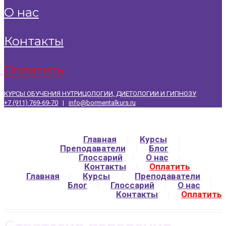
о нас
контакты
оплатить
КУРСЫ ОБУЧЕНИЯ НУТРИЦОЛОГИИ, ДИЕТОЛОГИИ И ГИПНОЗУ
+7 (911) 769-69-70
|
info@bormentalkurs.ru
Главная
Курсы
Преподаватели
Блог
Глоссарий
О нас
Контакты
Оплатить
Главная
Курсы
Преподаватели
Блог
Глоссарий
О нас
Контакты
Оплатить