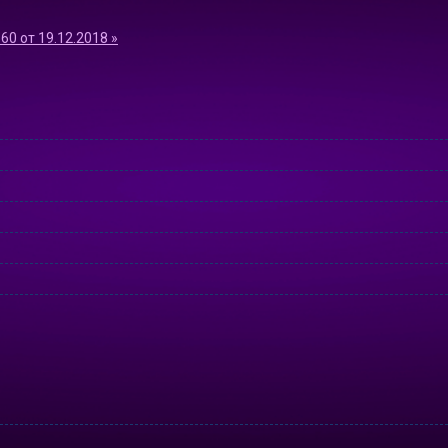
0 от 19.12.2018 »