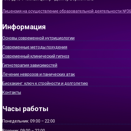
Лицензия на осуществление образовательной деятельности №366
Информация
Основы современной нутрициологии
Современные методы похудения
Современный клинический гипноз
Гипнотерапия зависимостей
Лечение неврозов и панических атак
Биохакинг: ключ к стройности и долголетию
Контакты
Часы работы
Понедельник:
09:00 – 22:00
Вторник:
09:00 – 22:00