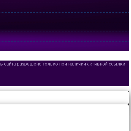
лов сайта разрешено только при наличии активной ссылки