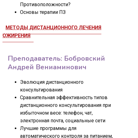
Противоположности?
Основы терапии ПЗ
МЕТОДЫ ДИСТАНЦИОННОГО ЛЕЧЕНИЯ
ОЖИРЕНИЯ
Преподаватель: Бобровский
Андрей Вениаминович
Эволюция дистанционного
консультирования
Сравнительная эффективность типов
дистанционного консультирования при
избыточном весе: телефон, чат,
электронная почта, социальные сети
Лучшие программы для
автоматического контроля за питанием,