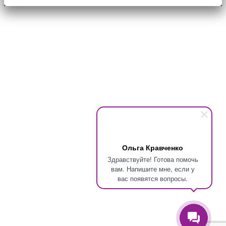
Ольга Кравченко
Здравствуйте! Готова помочь
вам. Напишите мне, если у
вас появятся вопросы.