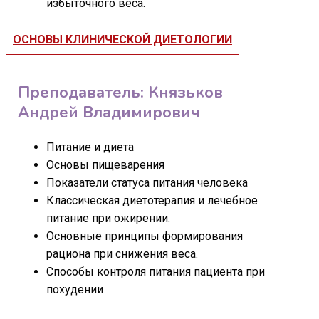
избыточного веса.
ОСНОВЫ КЛИНИЧЕСКОЙ ДИЕТОЛОГИИ
Преподаватель: Князьков
Андрей Владимирович
Питание и диета
Основы пищеварения
Показатели статуса питания человека
Классическая диетотерапия и лечебное
питание при ожирении.
Основные принципы формирования
рациона при снижения веса.
Способы контроля питания пациента при
похудении