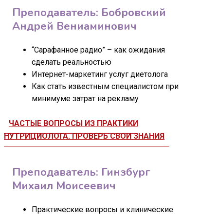
Преподаватель: Бобровский
Андрей Вениаминович
“Сарафанное радио” – как ожидания
сделать реальностью
Интернет-маркетинг услуг диетолога
Как стать известным специалистом при
минимуме затрат на рекламу
ЧАСТЫЕ ВОПРОСЫ ИЗ ПРАКТИКИ
НУТРИЦИОЛОГА. ПРОВЕРЬ СВОИ ЗНАНИЯ
Преподаватель: Гинзбург
Михаил Моисеевич
Практические вопросы и клинические