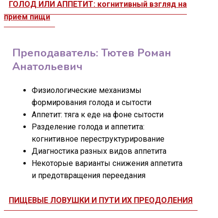
ГОЛОД ИЛИ АППЕТИТ: когнитивный взгляд на
прием пищи
Преподаватель: Тютев Роман
Анатольевич
Физиологические механизмы
формирования голода и сытости
Аппетит: тяга к еде на фоне сытости
Разделение голода и аппетита:
когнитивное переструктурирование
Диагностика разных видов аппетита
Некоторые варианты снижения аппетита
и предотвращения переедания
ПИЩЕВЫЕ ЛОВУШКИ И ПУТИ ИХ ПРЕОДОЛЕНИЯ