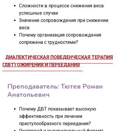
Сложности в процессе снижения веса:
успешные случаи
Значение сопровождения при снижении
веса
Почему организация сопровождения
сопряжена с трудностями?
ДИАЛЕКТИЧЕСКАЯ ПОВЕДЕНЧЕСКАЯ ТЕРАПИЯ
(ДБТ) ОЖИРЕНИЯ И ПЕРЕЕДАНИЯ
Преподаватель: Тютев Роман
Анатольевич
Почему ДБТ показывает высокую
эффективность при лечении
приступообразного переедания?
Групповой и индивидуальный формат