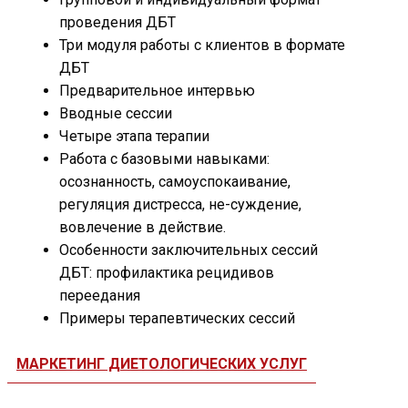
проведения ДБТ
Три модуля работы с клиентов в формате
ДБТ
Предварительное интервью
Вводные сессии
Четыре этапа терапии
Работа с базовыми навыками:
осознанность, самоуспокаивание,
регуляция дистресса, не-суждение,
вовлечение в действие.
Особенности заключительных сессий
ДБТ: профилактика рецидивов
переедания
Примеры терапевтических сессий
МАРКЕТИНГ ДИЕТОЛОГИЧЕСКИХ УСЛУГ