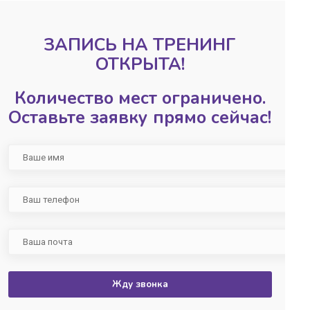
ЗАПИСЬ НА ТРЕНИНГ
ОТКРЫТА!
Количество мест ограничено.
Оставьте заявку прямо сейчас!