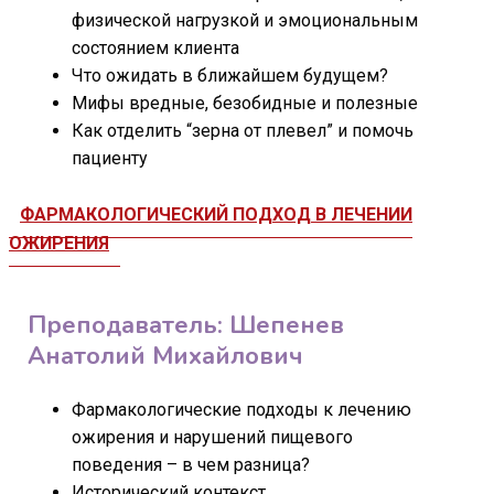
физической нагрузкой и эмоциональным
состоянием клиента
Что ожидать в ближайшем будущем?
Мифы вредные, безобидные и полезные
Как отделить “зерна от плевел” и помочь
пациенту
ФАРМАКОЛОГИЧЕСКИЙ ПОДХОД В ЛЕЧЕНИИ
ОЖИРЕНИЯ
Преподаватель: Шепенев
Анатолий Михайлович
Фармакологические подходы к лечению
ожирения и нарушений пищевого
поведения – в чем разница?
Исторический контекст