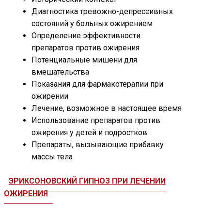
Диагностика тревожно-депрессивных
состояний у больных ожирением
Определение эффективности
препаратов против ожирения
Потенциальные мишени для
вмешательства
Показания для фармакотерапии при
ожирении
Лечение, возможное в настоящее время
Использование препаратов против
ожирения у детей и подростков
Препараты, вызывающие прибавку
массы тела
ЭРИКСОНОВСКИЙ ГИПНОЗ ПРИ ЛЕЧЕНИИ
ОЖИРЕНИЯ