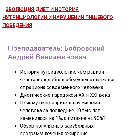
ЭВОЛЮЦИЯ ДИЕТ И ИСТОРИЯ
НУТРИЦИОЛОГИИ И НАРУШЕНИЙ ПИЩЕВОГО
ПОВЕДЕНИЯ
Преподаватель: Бобровский
Андрей Вениаминович
История нутрициологии: чем рацион
человекоподобной обезьяны отличается
от рациона современного человека
Диетические парадоксы XX и XXI века
Почему пищеварительная система
человека за последние 10 тыс лет
изменилась на 1%, а питание на 90%?
Обзор популярных зарубежных
программ лечения ожирения