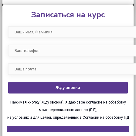
Записаться на курс
Нажимая кнопку "Жду звонка", я даю своё согласие на обработку
моих персональных данных (ПД),
на условиях и для целей, определенных в
Согласии на обработку ПД