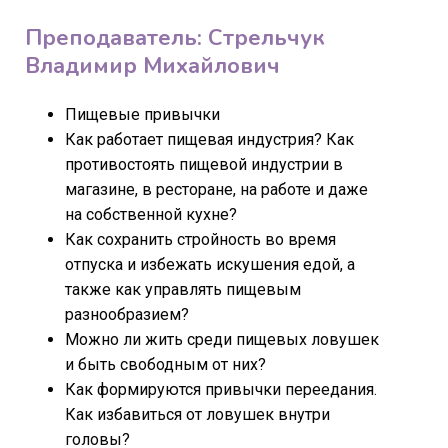
Преподаватель: Стрельчук
Владимир Михайлович
Пищевые привычки
Как работает пищевая индустрия? Как
противостоять пищевой индустрии в
магазине, в ресторане, на работе и даже
на собственной кухне?
Как сохранить стройность во время
отпуска и избежать искушения едой, а
также как управлять пищевым
разнообразием?
Можно ли жить среди пищевых ловушек
и быть свободным от них?
Как формируются привычки переедания.
Как избавиться от ловушек внутри
головы?