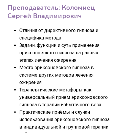
Преподаватель: Коломиец
Сергей Владимирович
Отличия от директивного гипноза и
специфика метода
Задачи, функции и суть применения
эриксоновского гипноза на разных
этапах лечения ожирения
Место эриксоновского гипноза в
системе других методов лечения
ожирения
Терапевтические метафоры как
универсальный прием эриксоновского
гипноза в терапии избыточного веса
Практические приёмы и случаи
использования эриксоновского гипноза
в индивидуальной и групповой терапии