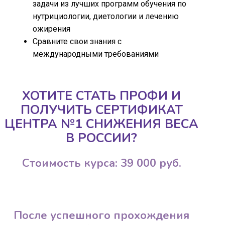
задачи из лучших программ обучения по
нутрициологии, диетологии и лечению
ожирения
Сравните свои знания с
международными требованиями
ХОТИТЕ СТАТЬ ПРОФИ И
ПОЛУЧИТЬ СЕРТИФИКАТ
ЦЕНТРА №1 СНИЖЕНИЯ ВЕСА
В РОССИИ?
Стоимость курса: 39 000 руб.
После успешного прохождения