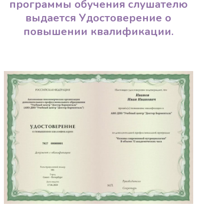
программы обучения слушателю
выдается Удостоверение о
повышении квалификации.