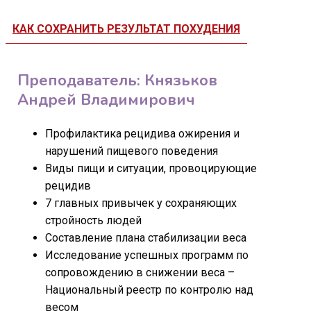
КАК СОХРАНИТЬ РЕЗУЛЬТАТ ПОХУДЕНИЯ
Преподаватель: Князьков
Андрей Владимирович
Профилактика рецидива ожирения и
нарушений пищевого поведения
Виды пищи и ситуации, провоцирующие
рецидив
7 главных привычек у сохраняющих
стройность людей
Составление плана стабилизации веса
Исследование успешных программ по
сопровождению в снижении веса –
Национальный реестр по контролю над
весом