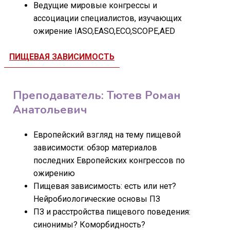
Ведущие мировые конгрессы и
ассоциации специалистов, изучающих
ожирение IASO,EASO,ECO,SCOPE,AED
ПИЩЕВАЯ ЗАВИСИМОСТЬ
Преподаватель: Тютев Роман
Анатольевич
Европейский взгляд на тему пищевой
зависимости: обзор материалов
последних Европейских конгрессов по
ожирению
Пищевая зависимость: есть или нет?
Нейробиологические основы ПЗ
ПЗ и расстройства пищевого поведения:
синонимы? Коморбидность?