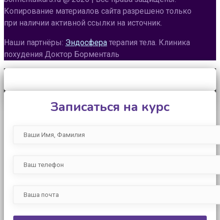
Копирование материалов сайта разрешено только
при наличии активной ссылки на источник.
Наши партнёры:
Эндосфера
терапия тела. Клиника
похудения Доктор Борменталь
Записаться на курс