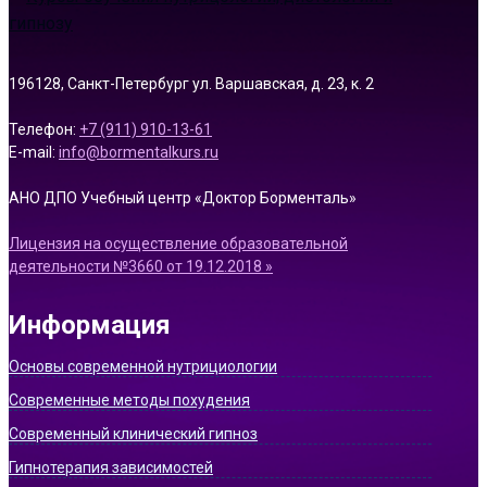
196128, Санкт-Петербург ул. Варшавская, д. 23, к. 2
Телефон:
+7 (911) 910-13-61
E-mail:
info@bormentalkurs.ru
АНО ДПО Учебный центр «Доктор Борменталь»
Лицензия на осуществление образовательной
деятельности №3660 от 19.12.2018 »
Информация
Основы современной нутрициологии
Современные методы похудения
Современный клинический гипноз
Гипнотерапия зависимостей