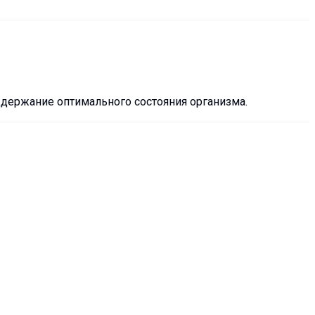
держание оптимального состояния организма.