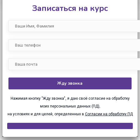
Записаться на курс
Нажимая кнопку "Жду звонка", я даю своё согласие на обработку
моих персональных данных (ПД),
на условиях и для целей, определенных в
Согласии на обработку ПД