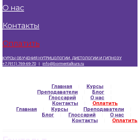
о нас
контакты
оплатить
КУРСЫ ОБУЧЕНИЯ НУТРИЦОЛОГИИ, ДИЕТОЛОГИИ И ГИПНОЗУ
+7 (911) 769-69-70
|
info@bormentalkurs.ru
Главная
Курсы
Преподаватели
Блог
Глоссарий
О нас
Контакты
Оплатить
Главная
Курсы
Преподаватели
Блог
Глоссарий
О нас
Контакты
Оплатить