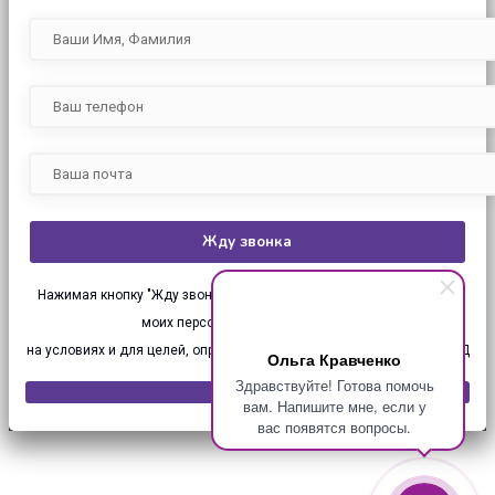
Нажимая кнопку "Жду звонка", я даю своё согласие на обработку
моих персональных данных (ПД),
на условиях и для целей, определенных в
Согласии на обработку ПД
Ольга Кравченко
Здравствуйте! Готова помочь
вам. Напишите мне, если у
вас появятся вопросы.