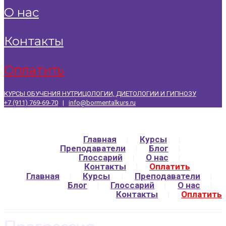
о нас
контакты
оплатить
КУРСЫ ОБУЧЕНИЯ НУТРИЦОЛОГИИ, ДИЕТОЛОГИИ И ГИПНОЗУ
+7 (911) 769-69-70
|
info@bormentalkurs.ru
Главная
Курсы
Преподаватели
Блог
Глоссарий
О нас
Контакты
Оплатить
Главная
Курсы
Преподаватели
Блог
Глоссарий
О нас
Контакты
Оплатить