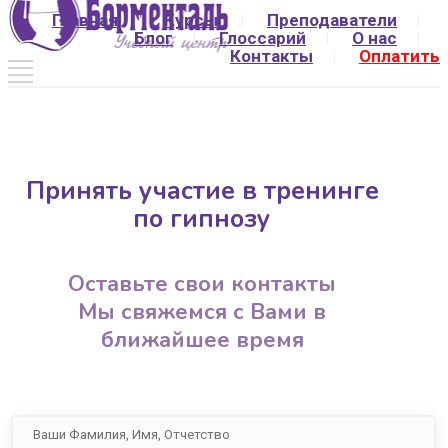
Главная
Курсы
Преподаватели
Блог
Глоссарий
О нас
Контакты
Оплатить
Принять участие в тренинге
по гипнозу
Оставьте свои контакты
Мы свяжемся с Вами в
ближайшее время