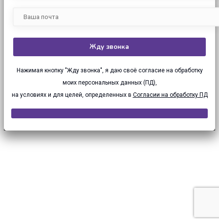
Нажимая кнопку "Жду звонка", я даю своё согласие на обработку
моих персональных данных (ПД),
на условиях и для целей, определенных в
Согласии на обработку ПД