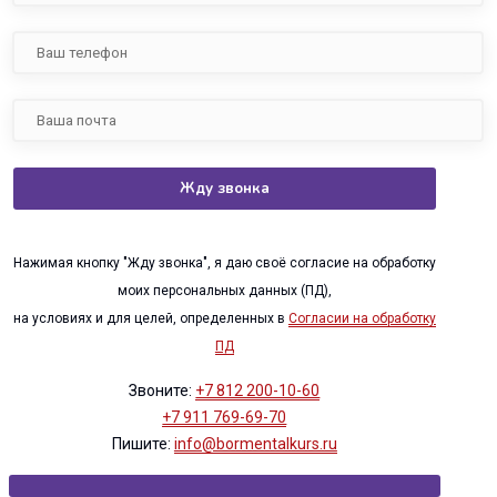
Нажимая кнопку "Жду звонка", я даю своё согласие на обработку
моих персональных данных (ПД),
на условиях и для целей, определенных в
Согласии на обработку
ПД
Звоните:
+7 812 200-10-60
+7 911 769-69-70
Пишите:
info@bormentalkurs.ru