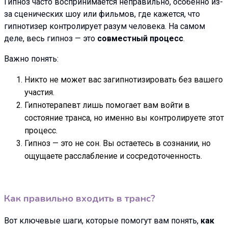
Гипноз часто воспринимается неправильно, особенно из-
за сценических шоу или фильмов, где кажется, что
гипнотизер контролирует разум человека. На самом
деле, весь гипноз — это
совместный процесс
.
Важно понять:
Никто не может вас загипнотизировать без вашего
участия.
Гипнотерапевт лишь помогает вам войти в
состояние транса, но именно вы контролируете этот
процесс.
Гипноз — это не сон. Вы остаетесь в сознании, но
ощущаете расслабление и сосредоточенность.
Как правильно входить в транс?
Вот ключевые шаги, которые помогут вам понять,
как