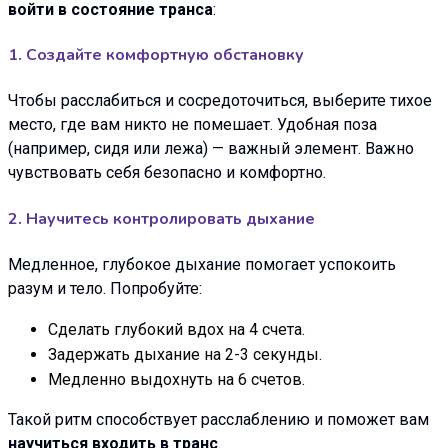
войти в состояние транса
:
1. Создайте комфортную обстановку
Чтобы расслабиться и сосредоточиться, выберите тихое
место, где вам никто не помешает. Удобная поза
(например, сидя или лежа) — важный элемент. Важно
чувствовать себя безопасно и комфортно.
2. Научитесь контролировать дыхание
Медленное, глубокое дыхание помогает успокоить
разум и тело. Попробуйте:
Сделать глубокий вдох на 4 счета.
Задержать дыхание на 2-3 секунды.
Медленно выдохнуть на 6 счетов.
Такой ритм способствует расслаблению и поможет вам
научиться входить в транс
.