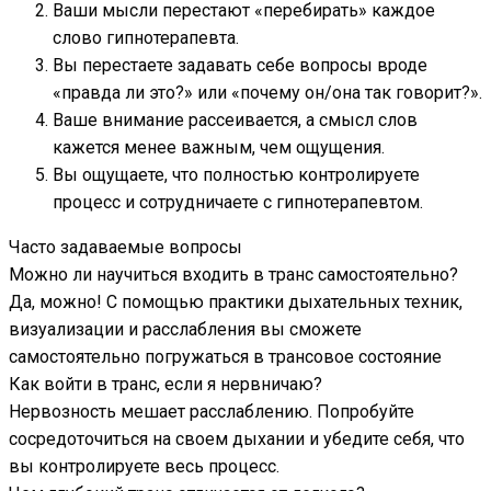
Ваши мысли перестают «перебирать» каждое
слово гипнотерапевта.
Вы перестаете задавать себе вопросы вроде
«правда ли это?» или «почему он/она так говорит?».
Ваше внимание рассеивается, а смысл слов
кажется менее важным, чем ощущения.
Вы ощущаете, что полностью контролируете
процесс и сотрудничаете с гипнотерапевтом.
Часто задаваемые вопросы
Можно ли научиться входить в транс самостоятельно?
Да, можно! С помощью практики дыхательных техник,
визуализации и расслабления вы сможете
самостоятельно погружаться в трансовое состояние
Как войти в транс, если я нервничаю?
Нервозность мешает расслаблению. Попробуйте
сосредоточиться на своем дыхании и убедите себя, что
вы контролируете весь процесс.