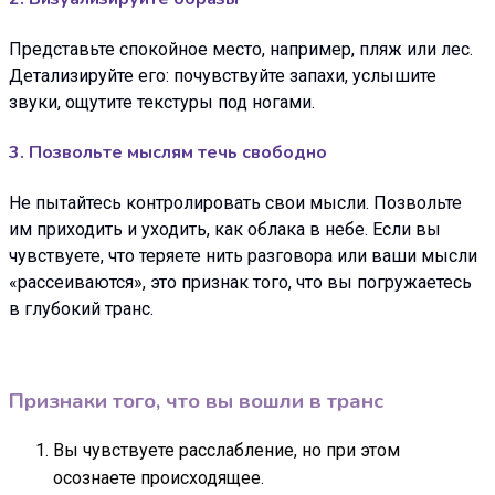
Представьте спокойное место, например, пляж или лес.
Детализируйте его: почувствуйте запахи, услышите
звуки, ощутите текстуры под ногами.
3. Позвольте мыслям течь свободно
Не пытайтесь контролировать свои мысли. Позвольте
им приходить и уходить, как облака в небе. Если вы
чувствуете, что теряете нить разговора или ваши мысли
«рассеиваются», это признак того, что вы погружаетесь
в глубокий транс.
Признаки того, что вы вошли в транс
Вы чувствуете расслабление, но при этом
осознаете происходящее.