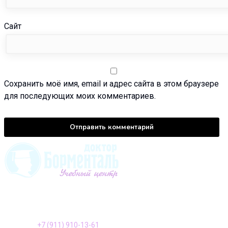
Сайт
Сохранить моё имя, email и адрес сайта в этом браузере
для последующих моих комментариев.
196128, Санкт-Петербург ул. Варшавская, д. 23, к. 2
Телефон:
+7 (911) 910-13-61