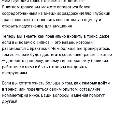
Чем глубокий транс отличается от легкого?
В легком трансе вы можете оставаться более
сосредоточенным на внешних раздражителях. Глубокий
транс позволяет отключить сознательную оценку и
открыть подсознание для внушения.
Теперь вы знаете, как правильно входить в транс, даже
если вы новичок. Гипноз — это навык, который
развивается с практикой. Чем больше вы тренируетесь,
тем легче вам будет достигать состояния транса. Главное
— доверять процессу, своему гипнотерапевту (если вы
работаете с ним) и быть готовым следовать
инструкциям.
Если вы хотите узнать больше о том,
как самому войти
в транс
, или поделиться своим опытом, оставляйте
комментарии ниже. Ваши вопросы и мнения помогут
другим!