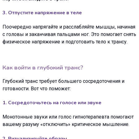
3. Отпустите напряжение в теле
Поочередно напрягайте и расслабляйте мышцы, начиная
с головы и заканчивая пальцами ног. Это помогает снять
физическое напряжение и подготовить тело к трансу.
Как войти в глубокий транс?
Глубокий транс требует большего сосредоточения и
готовности. Вот что поможет:
1. Сосредоточьтесь на голосе или звуке
Монотонные звуки или голос гипнотерапевта помогают
вашему разуму «отключить» критическое мышление.
2. Визуализируйте образы