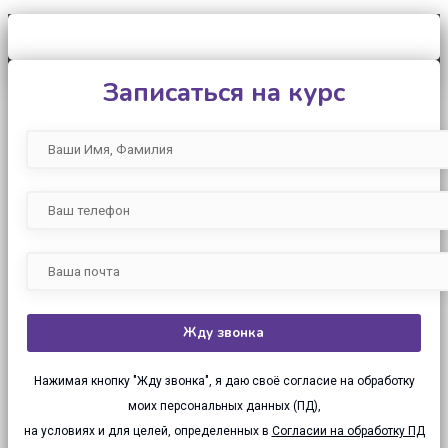
Записаться на курс
Нажимая кнопку "Жду звонка", я даю своё согласие на обработку
моих персональных данных (ПД),
на условиях и для целей, определенных в
Согласии на обработку ПД