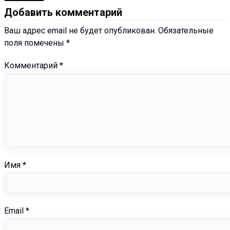
Добавить комментарий
Ваш адрес email не будет опубликован.
Обязательные
поля помечены
*
Комментарий
*
Имя
*
Email
*