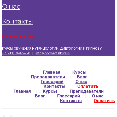
о нас
контакты
оплатить
КУРСЫ ОБУЧЕНИЯ НУТРИЦОЛОГИИ, ДИЕТОЛОГИИ И ГИПНОЗУ
+7 (911) 769-69-70
|
info@bormentalkurs.ru
Главная
Курсы
Преподаватели
Блог
Глоссарий
О нас
Контакты
Оплатить
Главная
Курсы
Преподаватели
Блог
Глоссарий
О нас
Контакты
Оплатить