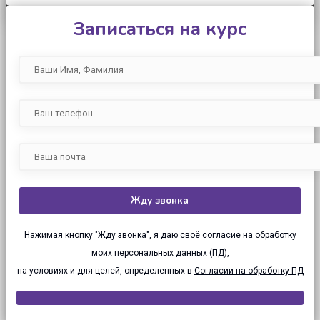
Записаться на курс
Нажимая кнопку "Жду звонка", я даю своё согласие на обработку
моих персональных данных (ПД),
на условиях и для целей, определенных в
Согласии на обработку ПД