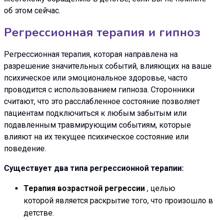
об этом сейчас.
Регрессионная терапия и гипноз
Регрессионная терапия, которая направлена ​​на
разрешение значительных событий, влияющих на ваше
психическое или эмоциональное здоровье, часто
проводится с использованием гипноза. Сторонники
считают, что это расслабленное состояние позволяет
пациентам подключиться к любым забытым или
подавленным травмирующим событиям, которые
влияют на их текущее психическое состояние или
поведение.
Существует два типа регрессионной терапии:
Терапия возрастной регрессии
, целью
которой является раскрытие того, что произошло в
детстве.