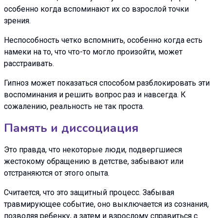
особенно когда вспоминают их со взрослой точки
зрения.
Неспособность четко вспомнить, особенно когда есть
намеки на то, что что-то могло произойти, может
расстраивать.
Гипноз может показаться способом разблокировать эти
воспоминания и решить вопрос раз и навсегда. К
сожалению, реальность не так проста.
Память и диссоциация
Это правда, что некоторые люди, подвергшиеся
жестокому обращению в детстве, забывают или
отстраняются от этого опыта.
Считается, что это защитный процесс. Забывая
травмирующее событие, оно выключается из сознания,
позволяя ребенку, а затем и взрослому справиться с