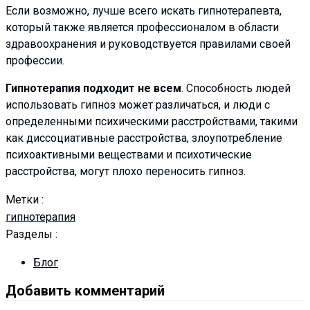
Если возможно, лучше всего искать гипнотерапевта,
который также является профессионалом в области
здравоохранения и руководствуется правилами своей
профессии.
Гипнотерапия подходит не всем
. Способность людей
использовать гипноз может различаться, и люди с
определенными психическими расстройствами, такими
как диссоциативные расстройства, злоупотребление
психоактивными веществами и психотические
расстройства, могут плохо переносить гипноз.
Метки :
гипнотерапия
Разделы :
Блог
Добавить комментарий