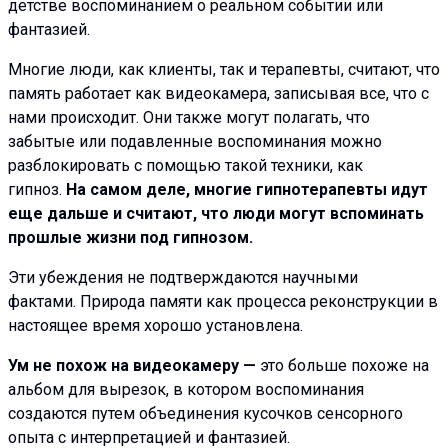
детстве воспоминанием о реальном событии или
фантазией.
Многие люди, как клиенты, так и терапевты, считают, что
память работает как видеокамера, записывая все, что с
нами происходит. Они также могут полагать, что
забытые или подавленные воспоминания можно
разблокировать с помощью такой техники, как
гипноз.
На самом деле, многие гипнотерапевты идут
еще дальше и считают, что люди могут вспоминать
прошлые жизни под гипнозом.
Эти убеждения не подтверждаются научными
фактами. Природа памяти как процесса реконструкции в
настоящее время хорошо установлена.
Ум не похож на видеокамеру
—
это больше похоже на
альбом для вырезок, в котором воспоминания
создаются путем объединения кусочков сенсорного
опыта с интерпретацией и фантазией.