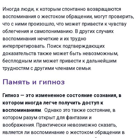
Иногда люди, к которым спонтанно возвращаются
воспоминания о жестоком обращении, могут проверить,
что с ними произошло, что может привести к чувству
облегчения и самопониманию. В других случаях
воспоминания нечеткие и их трудно
интерпретировать. Поиск подтверждающих
доказательств также может быть невозможным,
бесплодным или может привести к дальнейшим
трудностям с другими членами семьи.
Память и гипноз
Гипноз — это измененное состояние сознания, в
котором иногда легче получить доступ к
воспоминаниям
. Однако это также состояние, в
котором разум открыт для фантазии и
воображения. Практически невозможно сказать,
является ли воспоминание о жестоком обращении в