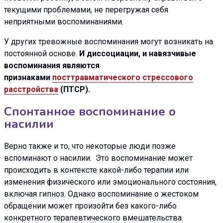
текущими проблемами, не перегружая себя
неприятными воспоминаниями.
У других тревожные воспоминания могут возникать на
постоянной основе.
И диссоциации, и навязчивые
воспоминания являются
признаками
посттравматического стрессового
расстройства
(ПТСР).
Спонтанное воспоминание о
насилии
Верно также и то, что некоторые люди позже
вспоминают о насилии. Это воспоминание может
происходить в контексте какой-либо терапии или
изменения физического или эмоционального состояния,
включая гипноз. Однако воспоминание о жестоком
обращении может произойти без какого-либо
конкретного терапевтического вмешательства.