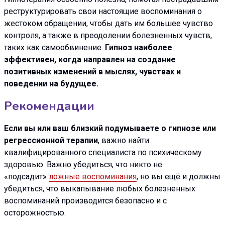
реструктурировать свои настоящие воспоминания о
жестоком обращении, чтобы дать им большее чувство
контроля, а также в преодолении болезненных чувств,
таких как самообвинение.
Гипноз наиболее
эффективен, когда направлен на создание
позитивных изменений в мыслях, чувствах и
поведении на будущее.
Рекомендации
Если вы или ваш близкий подумываете о гипнозе или
регрессионной терапии
, важно найти
квалифицированного специалиста по психическому
здоровью. Важно убедиться, что никто не
«подсадит»
ложные воспоминания
, но вы ещё и должны
убедиться, что выкапывание любых болезненных
воспоминаний производится безопасно и с
осторожностью.