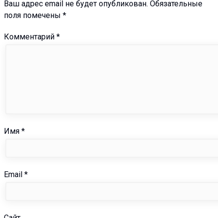
Ваш адрес email не будет опубликован.
Обязательные
поля помечены
*
Комментарий
*
Имя
*
Email
*
Сайт