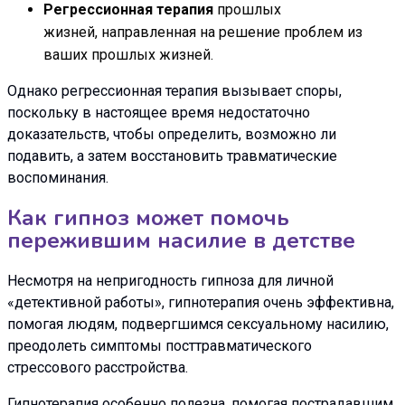
Регрессионная терапия
прошлых
жизней, направленная на решение проблем из
ваших прошлых жизней.
Однако регрессионная терапия вызывает споры,
поскольку в настоящее время недостаточно
доказательств, чтобы определить, возможно ли
подавить, а затем восстановить травматические
воспоминания.
Как гипноз может помочь
пережившим насилие в детстве
Несмотря на непригодность гипноза для личной
«детективной работы», гипнотерапия очень эффективна,
помогая людям, подвергшимся сексуальному насилию,
преодолеть симптомы посттравматического
стрессового расстройства.
Гипнотерапия особенно полезна, помогая пострадавшим