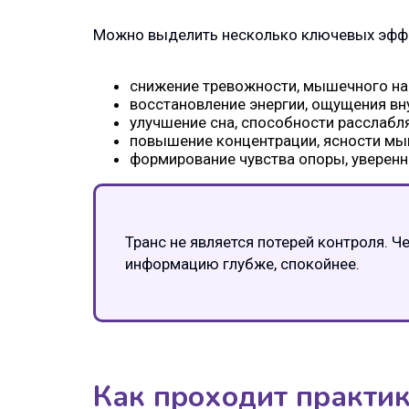
Можно выделить несколько ключевых эфф
снижение тревожности, мышечного на
восстановление энергии, ощущения вн
улучшение сна, способности расслабл
повышение концентрации, ясности мы
формирование чувства опоры, уверенн
Транс не является потерей контроля. Ч
информацию глубже, спокойнее.
Как проходит практи