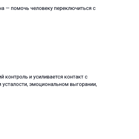
ача — помочь человеку переключиться с
й контроль и усиливается контакт с
 усталости, эмоциональном выгорании,