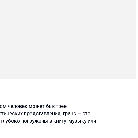
ором человек может быстрее
стических представлений, транс — это
глубоко погружены в книгу, музыку или