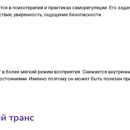
ся в психотерапии и практиках саморегуляции. Его зад
ствие, уверенность, ощущение безопасности.
 в более мягкий режим восприятия. Снижается внутренни
остояниями. Именно поэтому он может быть полезен при
й транс