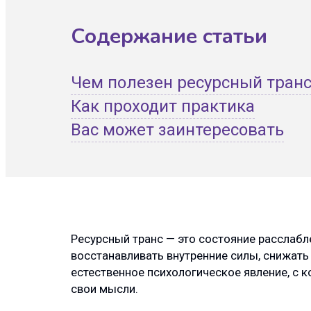
Содержание статьи
Чем полезен ресурсный тран
Как проходит практика
Вас может заинтересовать
Ресурсный транс — это состояние расслабл
восстанавливать внутренние силы, снижать 
естественное психологическое явление, с 
свои мысли.