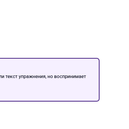
ли текст упражнения, но воспринимает