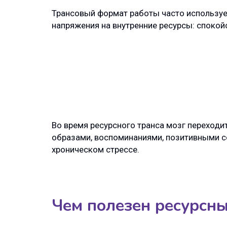
Трансовый формат работы часто использует
напряжения на внутренние ресурсы: спокой
Во время ресурсного транса мозг переходит
образами, воспоминаниями, позитивными с
хроническом стрессе.
Чем полезен ресурсны