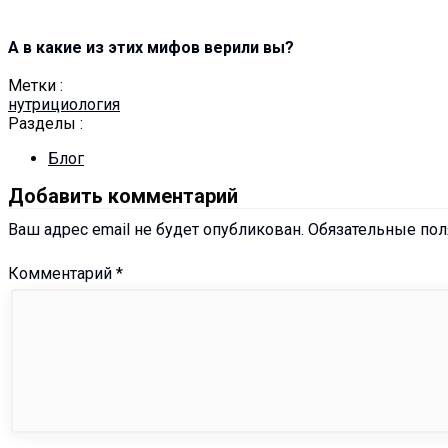
А в какие из этих мифов верили вы?
Метки :
нутрициология
Разделы :
Блог
Добавить комментарий
Ваш адрес email не будет опубликован.
Обязательные по
Комментарий
*