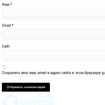
Имя
*
Email
*
Сайт
Сохранить моё имя, email и адрес сайта в этом браузере