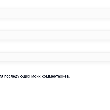
 для последующих моих комментариев.