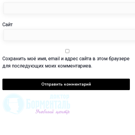
Сайт
Сохранить моё имя, email и адрес сайта в этом браузере
для последующих моих комментариев.
196128, Санкт-Петербург ул. Варшавская, д. 23, к. 2