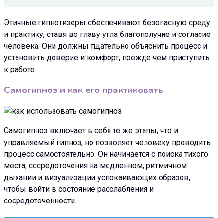
Этичные гипнотизеры обеспечивают безопасную среду
и практику, ставя во главу угла благополучие и согласие
человека. Они должны тщательно объяснить процесс и
установить доверие и комфорт, прежде чем приступить
к работе.
Самогипноз и как его практиковать
Самогипноз включает в себя те же этапы, что и
управляемый гипноз, но позволяет человеку проводить
процесс самостоятельно. Он начинается с поиска тихого
места, сосредоточения на медленном, ритмичном
дыхании и визуализации успокаивающих образов,
чтобы войти в состояние расслабления и
сосредоточенности.