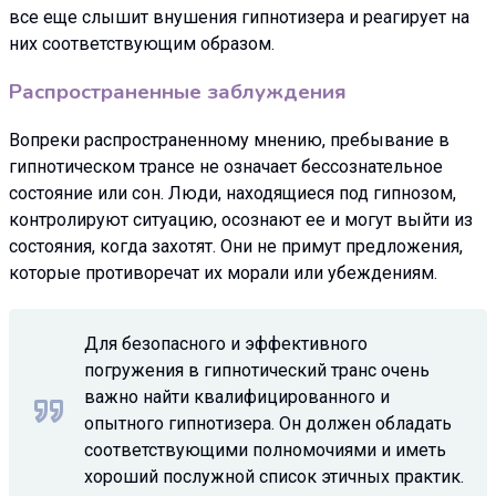
все еще слышит внушения гипнотизера и реагирует на
них соответствующим образом.
Распространенные заблуждения
Вопреки распространенному мнению, пребывание в
гипнотическом трансе не означает бессознательное
состояние или сон. Люди, находящиеся под гипнозом,
контролируют ситуацию, осознают ее и могут выйти из
состояния, когда захотят. Они не примут предложения,
которые противоречат их морали или убеждениям.
Для безопасного и эффективного
погружения в гипнотический транс очень
важно найти квалифицированного и
опытного гипнотизера. Он должен обладать
соответствующими полномочиями и иметь
хороший послужной список этичных практик.