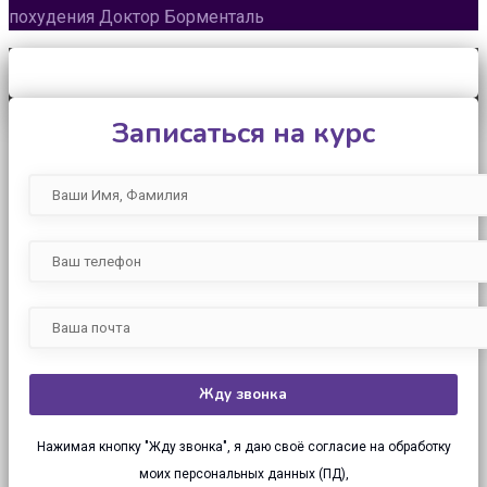
похудения Доктор Борменталь
Записаться на курс
Нажимая кнопку "Жду звонка", я даю своё согласие на обработку
моих персональных данных (ПД),