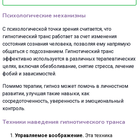
Психологические механизмы
С психологической точки зрения считается, что
гипнотический транс работает за счет изменения
состояния сознания человека, позволяя ему напрямую
общаться с подсознанием. Гипнотический транс
эффективно используется в различных терапевтических
целях, включая обезболивание, снятие стресса, лечение
фобий и зависимостей.
Помимо терапии, гипноз может помочь в личностном
развитии, улучшая такие навыки, как
сосредоточенность, уверенность и эмоциональный
контроль.
Техники наведения гипнотического транса
Управляемое воображение.
Эта техника