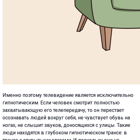
Именно поэтому телевидение является исключительно
гипнотическим. Если человек смотрит полностью
захватывающую его телепередачу, то он перестает
осознавать людей вокруг себя, не чувствует обувь на
ногах, не слышит звуков, доносящихся с улицы. Такие
люди находятся в глубоком гипнотическом трансе: в