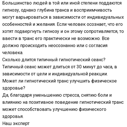
Большинство людей в той или иной степени поддаются
гипнозу, однако глубина транса и восприимчивость
могут варьироваться в зависимости от индивидуальных
особенностей и желания. Если человек осознает, что его
хотят подвергнуть гипнозу и он этому сопротивляется, то
ввести в транс его практически не возможно. Все
должно происходить неосознанно или с согласия
человека.
Сколько длится типичный гипнотический сеанс?
Типичный сеанс может длиться от 30 минут до часа, в
зависимости от цели и индивидуальной реакции.
Может ли гипнотический транс улучшить физическое
здоровье?
Да, благодаря уменьшению стресса, снятию боли и
влиянию на позитивное поведение гипнотический транс
может способствовать улучшению физического
здоровья.
Наш эксперт