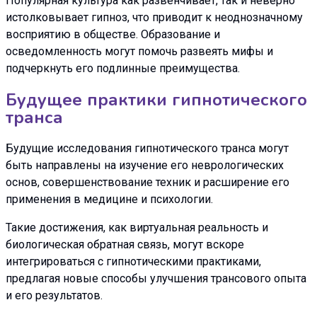
Популярная культура как развенчивает, так и неверно
истолковывает гипноз, что приводит к неоднозначному
восприятию в обществе. Образование и
осведомленность могут помочь развеять мифы и
подчеркнуть его подлинные преимущества.
Будущее практики гипнотического
транса
Будущие исследования гипнотического транса могут
быть направлены на изучение его неврологических
основ, совершенствование техник и расширение его
применения в медицине и психологии.
Такие достижения, как виртуальная реальность и
биологическая обратная связь, могут вскоре
интегрироваться с гипнотическими практиками,
предлагая новые способы улучшения трансового опыта
и его результатов.