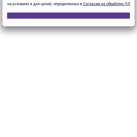
на условиях и для целей, определенных в
Согласии на обработку ПД