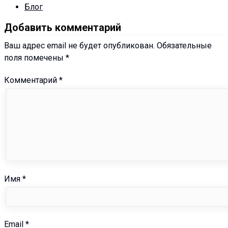
Блог
Добавить комментарий
Ваш адрес email не будет опубликован.
Обязательные
поля помечены
*
Комментарий
*
Имя
*
Email
*