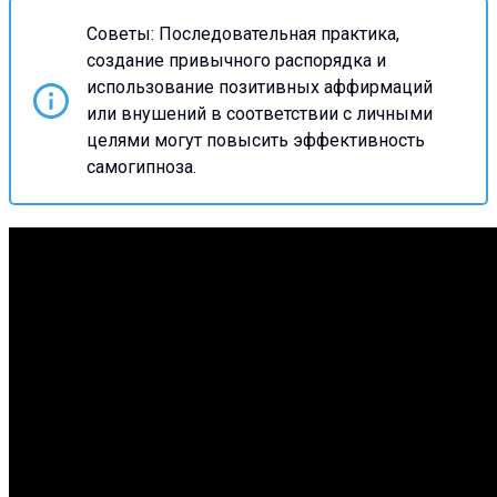
Советы:
Последовательная практика,
создание привычного распорядка и
использование позитивных аффирмаций
или внушений в соответствии с личными
целями могут повысить эффективность
самогипноза.