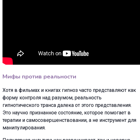
Мифы против реальности
Хотя в фильмах и книгах гипноз часто представляют как
форму контроля над разумом, реальность
гипнотического транса далека от этого представления.
Это научно признанное состояние, которое помогает в
терапии и самосовершенствовании, а не инструмент для
манипулирования.