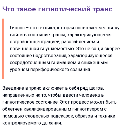
Что такое гипнотический транс
Гипноз – это техника, которая позволяет человеку
войти в состояние транса, характеризующееся
острой концентрацией, расслаблением и
повышенной внушаемостью. Это не сон, а скорее
состояние бодрствования, характеризующееся
сосредоточенным вниманием и сниженным
уровнем периферического сознания.
Введение в транс включает в себя ряд шагов,
направленных на то, чтобы ввести человека в
гипнотическое состояние. Этот процесс может быть
облегчен квалифицированным гипнотизером с
помощью словесных подсказок, образов и техники
контролируемого дыхания.