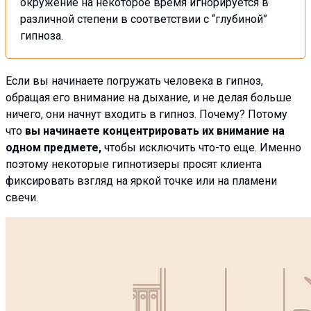
окружение на некоторое время игнорируется в
различной степени в соответствии с “глубиной”
гипноза.
Если вы начинаете погружать человека в гипноз,
обращая его внимание на дыхание, и не делая больше
ничего, они начнут входить в гипноз. Почему? Потому
что
вы начинаете концентрировать их внимание на
одном предмете,
чтобы исключить что-то еще. Именно
поэтому некоторые гипнотизеры просят клиента
фиксировать взгляд на яркой точке или на пламени
свечи.