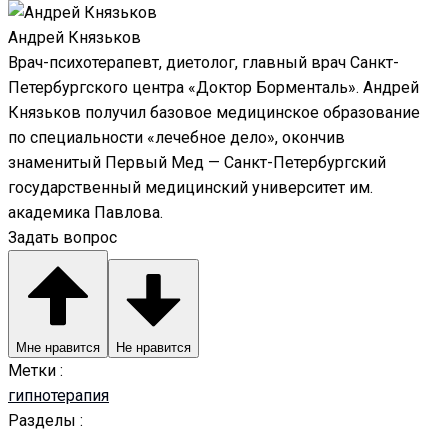
Андрей Князьков
Врач-психотерапевт, диетолог, главный врач Санкт-
Петербургского центра «Доктор Борменталь». Андрей
Князьков получил базовое медицинское образование
по специальности «лечебное дело», окончив
знаменитый Первый Мед — Санкт-Петербургский
государственный медицинский университет им.
академика Павлова.
Задать вопрос
Мне нравится
Не нравится
Метки :
гипнотерапия
Разделы :