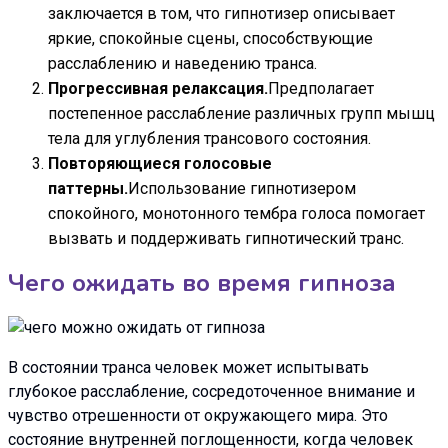
заключается в том, что гипнотизер описывает
яркие, спокойные сцены, способствующие
расслаблению и наведению транса.
Прогрессивная релаксация.
Предполагает
постепенное расслабление различных групп мышц
тела для углубления трансового состояния.
Повторяющиеся голосовые
паттерны.
Использование гипнотизером
спокойного, монотонного тембра голоса помогает
вызвать и поддерживать гипнотический транс.
Чего ожидать во время гипноза
В состоянии транса человек может испытывать
глубокое расслабление, сосредоточенное внимание и
чувство отрешенности от окружающего мира. Это
состояние внутренней поглощенности, когда человек