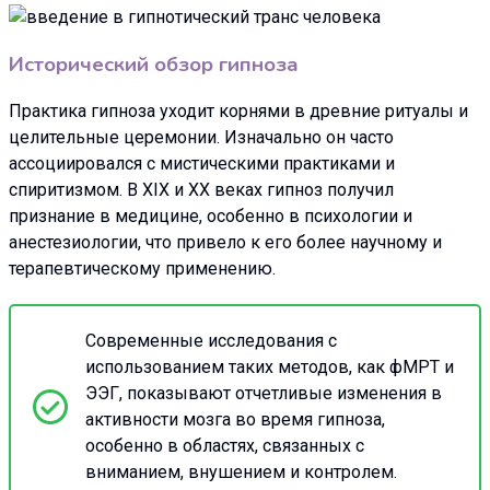
Исторический обзор гипноза
Практика гипноза уходит корнями в древние ритуалы и
целительные церемонии. Изначально он часто
ассоциировался с мистическими практиками и
спиритизмом. В XIX и XX веках гипноз получил
признание в медицине, особенно в психологии и
анестезиологии, что привело к его более научному и
терапевтическому применению.
Современные исследования с
использованием таких методов, как фМРТ и
ЭЭГ, показывают отчетливые изменения в
активности мозга во время гипноза,
особенно в областях, связанных с
вниманием, внушением и контролем.