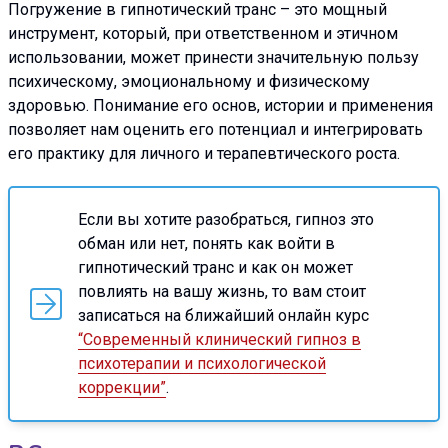
Погружение в гипнотический транс – это мощный
инструмент, который, при ответственном и этичном
использовании, может принести значительную пользу
психическому, эмоциональному и физическому
здоровью. Понимание его основ, истории и применения
позволяет нам оценить его потенциал и интегрировать
его практику для личного и терапевтического роста.
Если вы хотите разобраться, гипноз это
обман или нет, понять как войти в
гипнотический транс и как он может
повлиять на вашу жизнь, то вам стоит
записаться на ближайший онлайн курс
“Современный клинический гипноз в
психотерапии и психологической
коррекции”
.